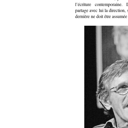
l’écriture contemporaine
partage avec lui la direction,
dernière ne doit être assumée 