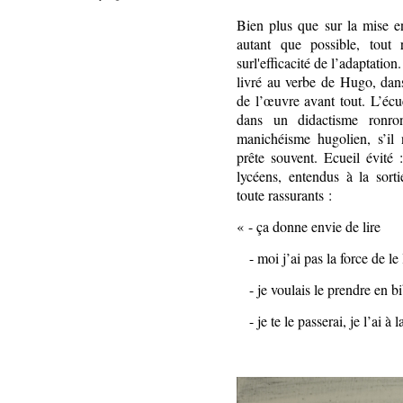
Bien plus que sur la mise en
autant que possible, tout 
surl'efficacité de l’adaptation
livré au verbe de Hugo, dan
de l’œuvre avant tout. L’écu
dans un didactisme ronron
manichéisme hugolien, s’il 
prête souvent. Ecueil évité
lycéens, entendus à la sort
toute rassurants :
« - ça donne envie de lire
- moi j’ai pas la force de le 
- je voulais le prendre en bi
- je te le passerai, je l’ai 