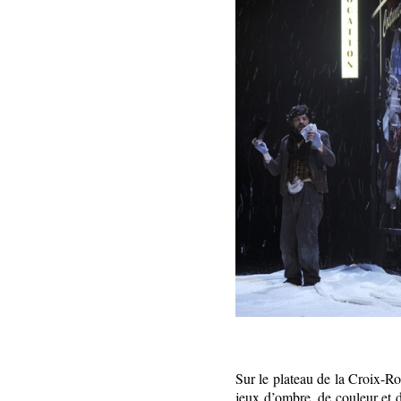
Sur le plateau de la Croix-Ro
jeux d’ombre, de couleur et d