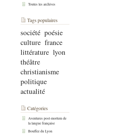
Toutes les archives
Tags populaires
société
poésie
culture
france
littérature
lyon
théâtre
christianisme
politique
actualité
Catégories
Aventures post-mortem de
la langue française
Bouffez du Lyon