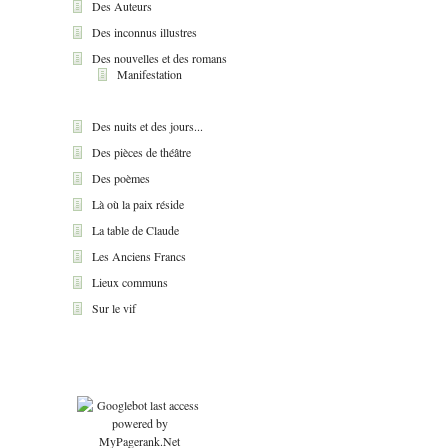
Des Auteurs
Des inconnus illustres
Des nouvelles et des romans
Manifestation
Des nuits et des jours...
Des pièces de théâtre
Des poèmes
Là où la paix réside
La table de Claude
Les Anciens Francs
Lieux communs
Sur le vif