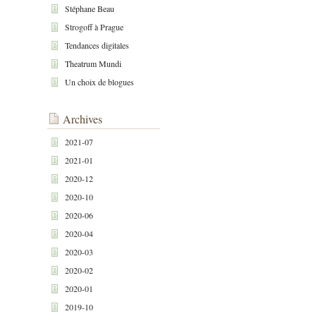
Stéphane Beau
Strogoff à Prague
Tendances digitales
Theatrum Mundi
Un choix de blogues
Archives
2021-07
2021-01
2020-12
2020-10
2020-06
2020-04
2020-03
2020-02
2020-01
2019-10