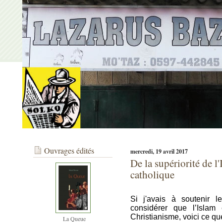
Ouvrages édités
mercredi, 19 avril 2017
De la supériorité de l'
catholique
Si j'avais à soutenir 
considérer que l’Islam
Christianisme, voici ce que
La Queue