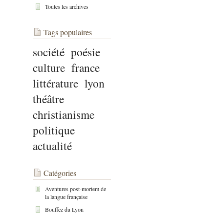
Toutes les archives
Tags populaires
société
poésie
culture
france
littérature
lyon
théâtre
christianisme
politique
actualité
Catégories
Aventures post-mortem de
la langue française
Bouffez du Lyon