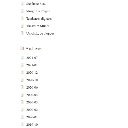
Stéphane Beau
Strogoff à Prague
Tendances digitales
Theatrum Mundi
Un choix de blogues
Archives
2021-07
2021-01
2020-12
2020-10
2020-06
2020-04
2020-03
2020-02
2020-01
2019-10