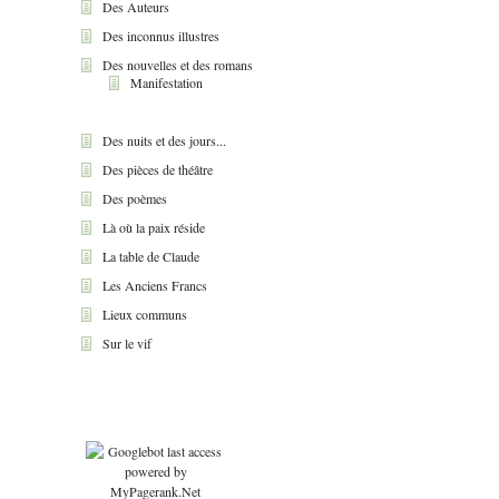
Des Auteurs
Des inconnus illustres
Des nouvelles et des romans
Manifestation
Des nuits et des jours...
Des pièces de théâtre
Des poèmes
Là où la paix réside
La table de Claude
Les Anciens Francs
Lieux communs
Sur le vif