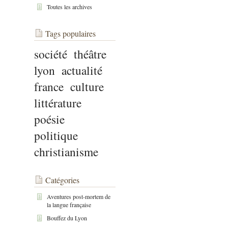
Toutes les archives
Tags populaires
société
théâtre
lyon
actualité
france
culture
littérature
poésie
politique
christianisme
Catégories
Aventures post-mortem de
la langue française
Bouffez du Lyon