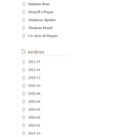
Stéphane Beau
Strogoff à Prague
Tendances digitales
Theatrum Mundi
Un choix de blogues
Archives
2021-07
2021-01
2020-12
2020-10
2020-06
2020-04
2020-03
2020-02
2020-01
2019-10