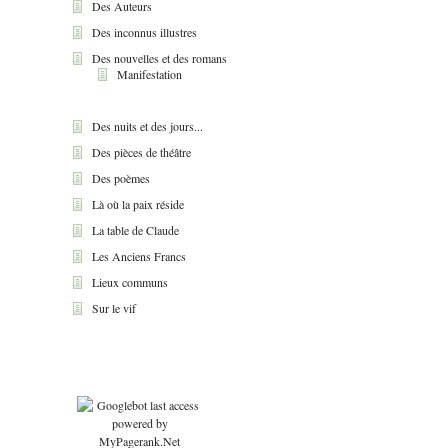
Des Auteurs
Des inconnus illustres
Des nouvelles et des romans
Manifestation
Des nuits et des jours...
Des pièces de théâtre
Des poèmes
Là où la paix réside
La table de Claude
Les Anciens Francs
Lieux communs
Sur le vif